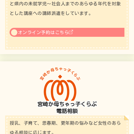
と県内の未就学児～社会人までのあらゆる年代を対象
とした講座への講師派遣をしています。
オンライン予約はこちら
宮崎か母ちゃっ子くらぶ
電話相談
授乳、子育て、思春期、更年期の悩みなど女性のあら
ゆる相談に応じます。