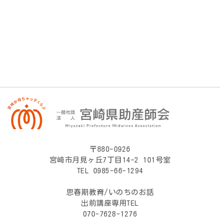
〒880-0926
宮崎市月見ヶ丘7丁目14-2 101号室
TEL 0985-66-1294
思春期教育/いのちのお話
出前講座専用TEL
070-7628-1276