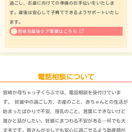
過ごし、お産に向けての準備のお手伝いをいたしま
す。産後は安心して子育てできるようサポートいたし
ます。
宮崎市産後ケア事業はこちら
電話相談について
宮崎か母ちゃっ子くらぶでは、電話相談を受付けていま
す。 妊娠中の過ごし方、お産のこと、赤ちゃんとの生活が
始まったばかりで不安、授乳のこと、言葉にできないけど
誰かと話がしたい、妊娠にまつわる不安がある…何でも大
丈夫です。皆さんが少しでも安心に過ごせるよう助産師が