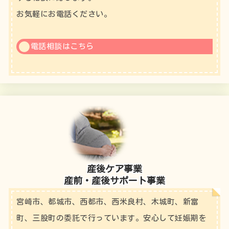
お気軽にお電話ください。
電話相談はこちら
産後ケア事業
産前・産後サポート事業
宮崎市、都城市、西都市、西米良村、木城町、新富
町、三股町の委託で行っています。安心して妊娠期を