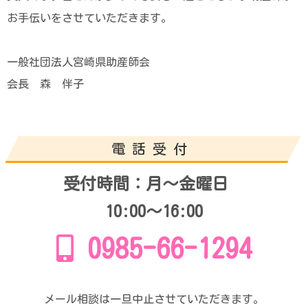
お手伝いをさせていただきます。
一般社団法人宮崎県助産師会
会長 森 伴子
電話受付
受付時間：月～金曜日
10:00～16:00
0985-66-1294
メール相談は一旦中止させていただきます。