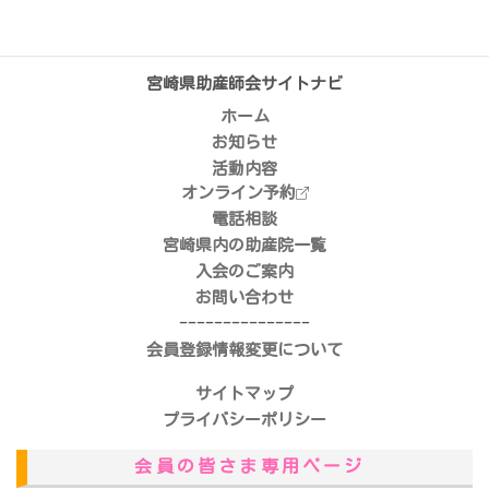
宮崎県助産師会
サイトナビ
ホーム
お知らせ
活動内容
オンライン予約
電話相談
宮崎県内の助産院一覧
入会のご案内
お問い合わせ
---------------
会員登録情報変更について
サイトマップ
プライバシーポリシー
会員の皆さま専用ページ