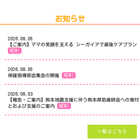
お知らせ
2026.08.05
【ご案内】ママの笑顔を支える シーガイアで産後ケアプラン
NEW!
2026.08.05
NEW!
保健指導部会集会の開催
2026.08.03
【報告・ご案内】熊本地震支援に伴う熊本県助産師会への寄付
NEW!
とおよび支援のご案内
一覧はこちら