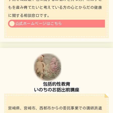
もを産み育てたいと考えている方の心とからだの健康
に関する相談窓口です。
公式ホームページはこちら
包括的性教育
いのちのお話出前講座
宮崎県、宮崎市、西都市からの委託事業での講師派遣