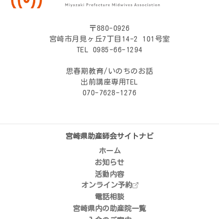
〒880-0926
宮崎市月見ヶ丘7丁目14-2 101号室
TEL 0985-66-1294
思春期教育/いのちのお話
出前講座専用TEL
070-7628-1276
宮崎県助産師会
サイトナビ
ホーム
お知らせ
活動内容
オンライン予約
電話相談
宮崎県内の助産院一覧