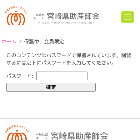
ホーム
>
保護中: 会員限定
このコンテンツはパスワードで保護されています。閲覧
するには以下にパスワードを入力してください。
パスワード: