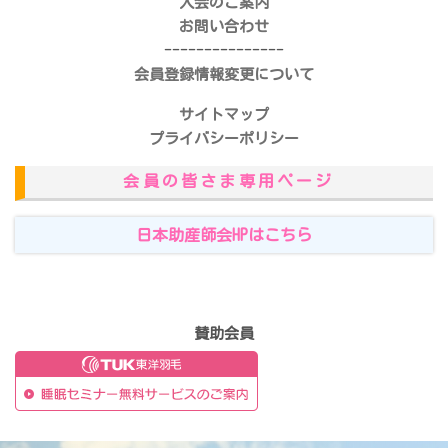
入会のご案内
お問い合わせ
---------------
会員登録情報変更について
サイトマップ
プライバシーポリシー
会員の皆さま専用ページ
日本助産師会HPはこちら
賛助会員